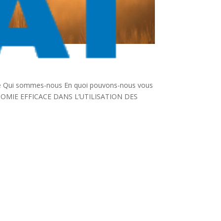
ale Qui sommes-nous En quoi pouvons-nous vous
ÉCONOMIE EFFICACE DANS L’UTILISATION DES