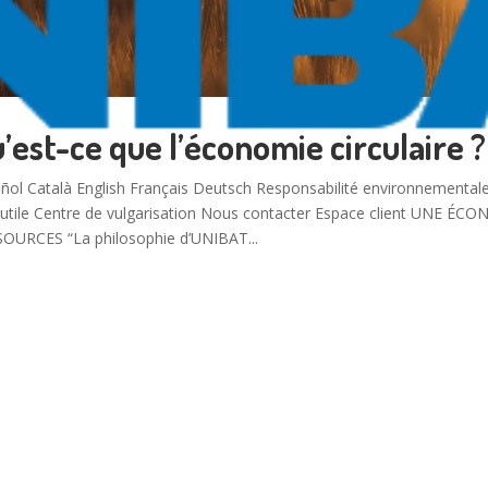
’est-ce que l’économie circulaire ?
ñol Català English Français Deutsch Responsabilité environnement
 utile Centre de vulgarisation Nous contacter Espace client UNE 
OURCES “La philosophie d’UNIBAT...