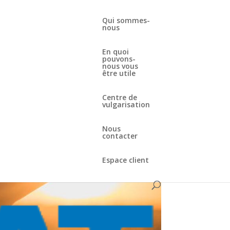
Qui sommes-
nous
En quoi
pouvons-
nous vous
être utile
Centre de
vulgarisation
Nous
contacter
Espace client