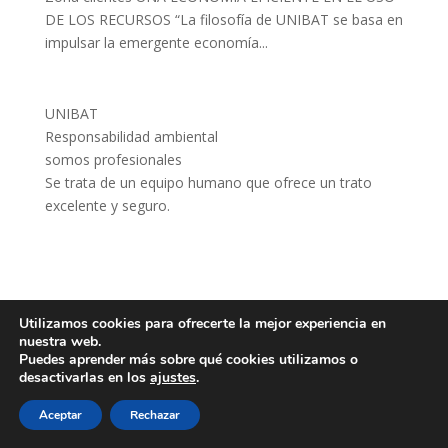
DE LOS RECURSOS “La filosofía de UNIBAT se basa en
impulsar la emergente economía...
UNIBAT
Responsabilidad ambiental
somos profesionales
Se trata de un equipo humano que ofrece un trato
excelente y seguro.
Utilizamos cookies para ofrecerte la mejor experiencia en
nuestra web.
Puedes aprender más sobre qué cookies utilizamos o
desactivarlas en los
ajustes
.
Aceptar
Rechazar