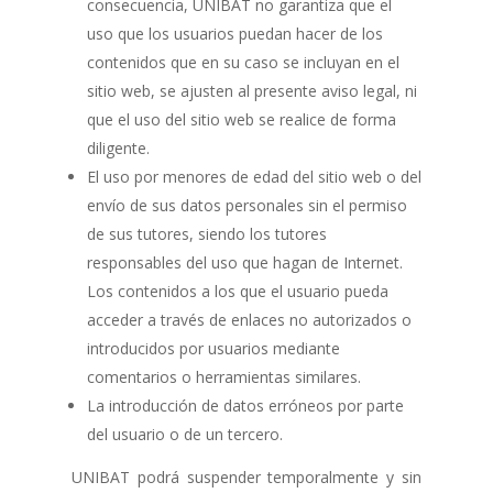
consecuencia, UNIBAT no garantiza que el
uso que los usuarios puedan hacer de los
contenidos que en su caso se incluyan en el
sitio web, se ajusten al presente aviso legal, ni
que el uso del sitio web se realice de forma
diligente.
El uso por menores de edad del sitio web o del
envío de sus datos personales sin el permiso
de sus tutores, siendo los tutores
responsables del uso que hagan de Internet.
Los contenidos a los que el usuario pueda
acceder a través de enlaces no autorizados o
introducidos por usuarios mediante
comentarios o herramientas similares.
La introducción de datos erróneos por parte
del usuario o de un tercero.
UNIBAT podrá suspender temporalmente y sin