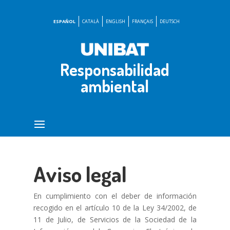
ESPAÑOL
CATALÀ
ENGLISH
FRANÇAIS
DEUTSCH
Responsabilidad
ambiental
Aviso legal
En cumplimiento con el deber de información
recogido en el artículo 10 de la Ley 34/2002, de
11 de Julio, de Servicios de la Sociedad de la