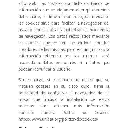
sitio web. Las cookies son ficheros físicos de
información que se alojan en el propio terminal
del usuario, la información recogida mediante
las cookies sirve para facilitar la navegación del
usuario por el portal y optimizar la experiencia
de navegación. Los datos recopilados mediante
las cookies pueden ser compartidos con los
creadores de las mismas, pero en ningún caso la
información obtenida por las mismas será
asociada a datos personales ni a datos que
puedan identificar al usuario.
Sin embargo, si el usuario no desea que se
instalen cookies en su disco duro, tiene la
posibilidad de configurar el navegador de tal
modo que impida la instalación de estos
archivos. Para obtener más información
consulte nuestra Política de Cookies
https://www.unibat.org/politica-de-cookies/