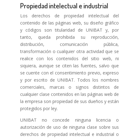
Propiedad intelectual e industrial
Los derechos de propiedad intelectual del
contenido de las páginas web, su diseño gráfico
y códigos son titularidad de UNIBAT y, por
tanto, queda prohibida su reproducción,
distribución, comunicación pública,
transformación o cualquier otra actividad que se
realice con los contenidos del sitio web, ni
siquiera, aunque se citen las fuentes, salvo que
se cuente con el consentimiento previo, expreso
y por escrito de UNIBAT. Todos los nombres
comerciales, marcas o signos distintos de
cualquier clase contenidos en las páginas web de
la empresa son propiedad de sus dueños y están
protegidos por ley.
UNIBAT no concede ninguna licencia o
autorización de uso de ninguna clase sobre sus
derechos de propiedad intelectual e industrial o