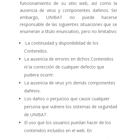
funcionamiento de su sitio web, así como la
ausencia de virus y componentes dañinos. Sin
embargo, UNIBAT no puede hacerse
responsable de las siguientes situaciones que se
enumeran a título enunciativo, pero no limitativo:
·La continuidad y disponibilidad de los
Contenidos.
La ausencia de errores en dichos Contenidos
ni la corrección de cualquier defecto que
pudiera ocurrir.
La ausencia de virus y/o demás componentes
dañinos.
Los daños o perjuicios que cause cualquier
persona que vulnere los sistemas de seguridad
de UNIBAT.
El uso que los usuarios puedan hacer de los
contenidos incluidos en el web. En