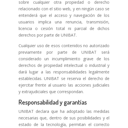
sobre cualquier otra propiedad o derecho
relacionado con el sitio web, y en ningún caso se
entenderá que el acceso y navegación de los
usuarios implica una renuncia, transmisión,
licencia o cesión total ni parcial de dichos
derechos por parte de UNIBAT.
Cualquier uso de esos contenidos no autorizado
previamente por parte de UNIBAT será
considerado un incumplimiento grave de los
derechos de propiedad intelectual o industrial y
dará lugar a las responsabilidades legalmente
establecidas. UNIBAT se reserva el derecho de
ejercitar frente al usuario las acciones judiciales
y extrajudiciales que correspondan.
Responsabilidad y garantías
UNIBAT declara que ha adoptado las medidas
necesarias que, dentro de sus posibilidades y el
estado de la tecnología, permitan el correcto