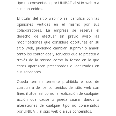
tipo no consentidas por UNIBAT al sitio web o a
sus contenidos.
El titular del sitio web no se identifica con las
opiniones vertidas en el mismo por sus
colaboradores. La empresa se reserva el
derecho de efectuar sin previo aviso las
modificaciones que considere oportunas en su
sitio Web, pudiendo cambiar, suprimir o añadir
tanto los contenidos y servicios que se presten a
través de la misma como la forma en la que
éstos aparezcan presentados o localizados en
sus servidores.
Queda terminantemente prohibido el uso de
cualquiera de los contenidos del sitio web con
fines ilícitos, así como la realización de cualquier
acción que cause o pueda causar daños o
alteraciones de cualquier tipo no consentidos
por UNIBAT, al sitio web o a sus contenidos.