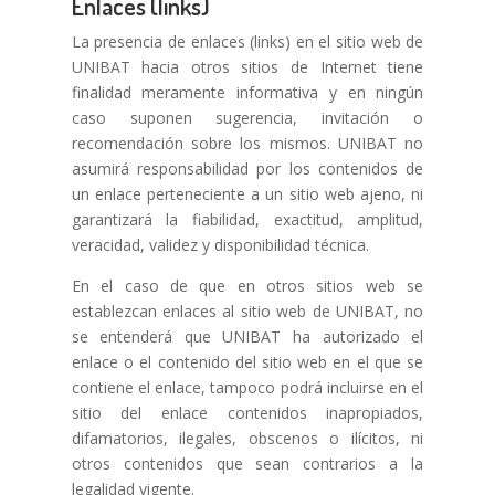
Enlaces (links)
La presencia de enlaces (links) en el sitio web de
UNIBAT hacia otros sitios de Internet tiene
finalidad meramente informativa y en ningún
caso suponen sugerencia, invitación o
recomendación sobre los mismos. UNIBAT no
asumirá responsabilidad por los contenidos de
un enlace perteneciente a un sitio web ajeno, ni
garantizará la fiabilidad, exactitud, amplitud,
veracidad, validez y disponibilidad técnica.
En el caso de que en otros sitios web se
establezcan enlaces al sitio web de UNIBAT, no
se entenderá que UNIBAT ha autorizado el
enlace o el contenido del sitio web en el que se
contiene el enlace, tampoco podrá incluirse en el
sitio del enlace contenidos inapropiados,
difamatorios, ilegales, obscenos o ilícitos, ni
otros contenidos que sean contrarios a la
legalidad vigente.