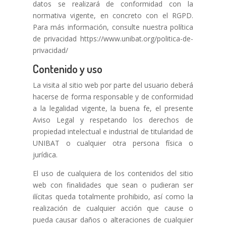
datos se realizará de conformidad con la
normativa vigente, en concreto con el RGPD.
Para más información, consulte nuestra política
de privacidad https://www.unibat.org/politica-de-
privacidad/
Contenido y uso
La visita al sitio web por parte del usuario deberá
hacerse de forma responsable y de conformidad
a la legalidad vigente, la buena fe, el presente
Aviso Legal y respetando los derechos de
propiedad intelectual e industrial de titularidad de
UNIBAT o cualquier otra persona física o
jurídica.
El uso de cualquiera de los contenidos del sitio
web con finalidades que sean o pudieran ser
ilícitas queda totalmente prohibido, así como la
realización de cualquier acción que cause o
pueda causar daños o alteraciones de cualquier