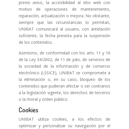
previo aviso, la accesibilidad al sitio web con
motivo de operaciones de mantenimiento,
reparación, actualización o mejora. No obstante,
siempre que las circunstancias lo permitan,
UNIBAT comunicará al usuario, con antelación
suficiente, la fecha prevista para la suspensión
de los contenidos.
Asimismo, de conformidad con los arts. 11 y 16
de la Ley 34/2002, de 11 de julio, de servicios de
la sociedad de la información y de comercio
electrónico (LSSICE), UNIBAT se compromete a
la eliminación o, en su caso, bloqueo de los
contenidos que pudieran afectar o ser contrarios
a la legislación vigente, los derechos de terceros
o la moral y orden público.
Cookies
UNIBAT utiliza cookies, a los efectos de
optimizar y personalizar su navegación por el