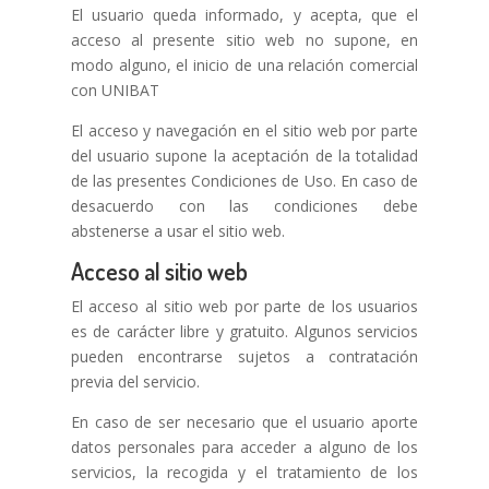
El usuario queda informado, y acepta, que el
acceso al presente sitio web no supone, en
modo alguno, el inicio de una relación comercial
con UNIBAT
El acceso y navegación en el sitio web por parte
del usuario supone la aceptación de la totalidad
de las presentes Condiciones de Uso. En caso de
desacuerdo con las condiciones debe
abstenerse a usar el sitio web.
Acceso al sitio web
El acceso al sitio web por parte de los usuarios
es de carácter libre y gratuito. Algunos servicios
pueden encontrarse sujetos a contratación
previa del servicio.
En caso de ser necesario que el usuario aporte
datos personales para acceder a alguno de los
servicios, la recogida y el tratamiento de los