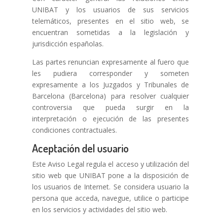
UNIBAT y los usuarios de sus servicios
telemáticos, presentes en el sitio web, se
encuentran sometidas a la legislación y
jurisdicción españolas.
Las partes renuncian expresamente al fuero que
les pudiera corresponder y someten
expresamente a los Juzgados y Tribunales de
Barcelona (Barcelona) para resolver cualquier
controversia que pueda surgir en la
interpretación o ejecución de las presentes
condiciones contractuales.
Aceptación del usuario
Este Aviso Legal regula el acceso y utilización del
sitio web que UNIBAT pone a la disposición de
los usuarios de Internet. Se considera usuario la
persona que acceda, navegue, utilice o participe
en los servicios y actividades del sitio web.