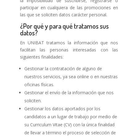
la imposibilidad de suscribirse, registrarse o
participar en cualquiera de las promociones en
las que se soliciten datos carácter personal.
¿Por qué y para qué tratamos sus
datos?
En UNIBAT tratamos la información que nos
facilitan las personas interesadas con las
siguientes finalidades:
Gestionar la contratación de alguno de
nuestros servicios, ya sea online o en nuestras
oficinas físicas.
Gestionar el envío de la información que nos
soliciten.
Gestionar los datos aportados por los
candidatos a un lugar de trabajo por medio de
su Curriculum Vitae (CV) con la única finalidad
de llevar a término el proceso de selección de