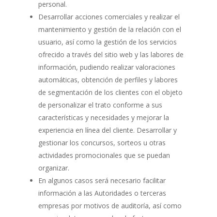
personal.
Desarrollar acciones comerciales y realizar el
mantenimiento y gestión de la relación con el
usuario, así como la gestión de los servicios
ofrecido a través del sitio web y las labores de
información, pudiendo realizar valoraciones
automáticas, obtención de perfiles y labores
de segmentación de los clientes con el objeto
de personalizar el trato conforme a sus
características y necesidades y mejorar la
experiencia en línea del cliente. Desarrollar y
gestionar los concursos, sorteos u otras
actividades promocionales que se puedan
organizar.
En algunos casos será necesario facilitar
información a las Autoridades o terceras
empresas por motivos de auditoría, así como