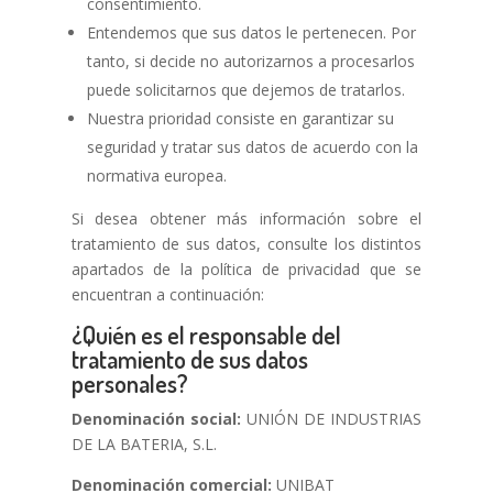
consentimiento.
Entendemos que sus datos le pertenecen. Por
tanto, si decide no autorizarnos a procesarlos
puede solicitarnos que dejemos de tratarlos.
Nuestra prioridad consiste en garantizar su
seguridad y tratar sus datos de acuerdo con la
normativa europea.
Si desea obtener más información sobre el
tratamiento de sus datos, consulte los distintos
apartados de la política de privacidad que se
encuentran a continuación:
¿Quién es el responsable del
tratamiento de sus datos
personales?
Denominación social:
UNIÓN DE INDUSTRIAS
DE LA BATERIA, S.L.
Denominación comercial:
UNIBAT