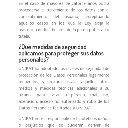
En el caso de mayores de catorce años podrá
procederse al tratamiento de los datos con el
consentimiento del usuario, exceptuando
aquellos casos en los que la Ley exija la
asistencia de los titulares de la patria potestad o
tutela.
¿Qué medidas de seguridad
aplicamos para proteger sus datos
personales?
UNIBAT ha adoptado los niveles de seguridad de
protección de los Datos Personales legalmente
requeridos, y procura instalar aquellos otros
medios y medidas técnicas adicionales a su
alcance para evitar la pérdida, mal uso,
alteración, acceso no autorizado y robo de los
Datos Personales facilitados a UNIBAT.
UNIBAT no es responsable de hipotéticos daños
o perjuicios que se pudieran derivar de