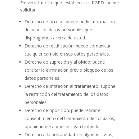
En virtud de lo que establece el RGPD puede
solicitar:
Derecho de acceso: puede pedir información
de aquellos datos personales que
dispongamos acerca de usted.
Derecho de rectificación: puede comunicar
cualquier cambio en sus datos personales.
Derecho de supresión y al olvido: puede
solicitar la eliminación previo bloqueo de los
datos personales.
Derecho de limitación al tratamiento: supone
la restricción del tratamiento de los datos
personales.
Derecho de oposición: puede retirar el
consentimiento del tratamiento de los datos,
oponiéndose a que se sigan tratando.
Derecho a la portabilidad: en algunos casos,