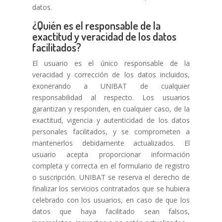
datos.
¿Quién es el responsable de la
exactitud y veracidad de los datos
facilitados?
El usuario es el único responsable de la
veracidad y corrección de los datos incluidos,
exonerando a UNIBAT de cualquier
responsabilidad al respecto. Los usuarios
garantizan y responden, en cualquier caso, de la
exactitud, vigencia y autenticidad de los datos
personales facilitados, y se comprometen a
mantenerlos debidamente actualizados. El
usuario acepta proporcionar información
completa y correcta en el formulario de registro
o suscripción. UNIBAT se reserva el derecho de
finalizar los servicios contratados que se hubiera
celebrado con los usuarios, en caso de que los
datos que haya facilitado sean falsos,