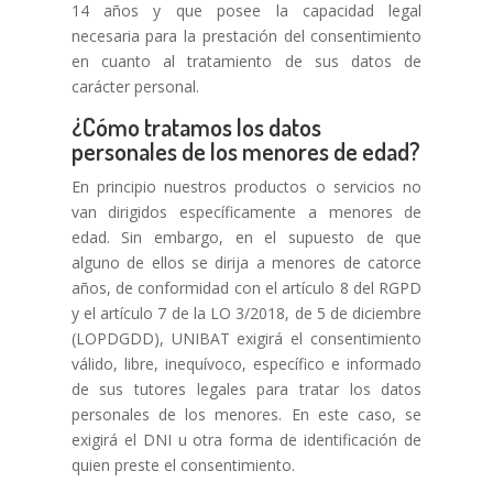
14 años y que posee la capacidad legal
necesaria para la prestación del consentimiento
en cuanto al tratamiento de sus datos de
carácter personal.
¿Cómo tratamos los datos
personales de los menores de edad?
En principio nuestros productos o servicios no
van dirigidos específicamente a menores de
edad. Sin embargo, en el supuesto de que
alguno de ellos se dirija a menores de catorce
años, de conformidad con el artículo 8 del RGPD
y el artículo 7 de la LO 3/2018, de 5 de diciembre
(LOPDGDD), UNIBAT exigirá el consentimiento
válido, libre, inequívoco, específico e informado
de sus tutores legales para tratar los datos
personales de los menores. En este caso, se
exigirá el DNI u otra forma de identificación de
quien preste el consentimiento.