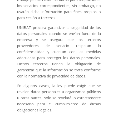
los servicios correspondientes, sin embargo, no
usarán dicha información para fines propios o
para cesión a terceros.
UNIBAT procura garantizar la seguridad de los
datos personales cuando se envían fuera de la
empresa y se asegura que los terceros
proveedores de servicio respetan la
confidencialidad y cuentan con las medidas
adecuadas para proteger los datos personales.
Dichos terceros tienen la obligación de
garantizar que la información se trata conforme
con la normativa de privacidad de datos.
En algunos casos, la ley puede exigir que se
revelen datos personales a organismos públicos
u otras partes, solo se revelará lo estrictamente
necesario para el cumplimiento de dichas
obligaciones legales.