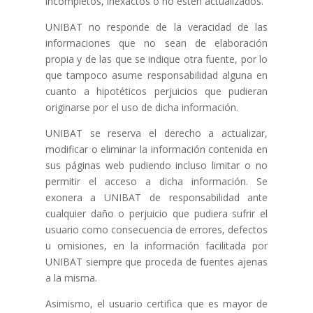
incompletos, inexactos o no estén actualizados.
UNIBAT no responde de la veracidad de las
informaciones que no sean de elaboración
propia y de las que se indique otra fuente, por lo
que tampoco asume responsabilidad alguna en
cuanto a hipotéticos perjuicios que pudieran
originarse por el uso de dicha información.
UNIBAT se reserva el derecho a actualizar,
modificar o eliminar la información contenida en
sus páginas web pudiendo incluso limitar o no
permitir el acceso a dicha información. Se
exonera a UNIBAT de responsabilidad ante
cualquier daño o perjuicio que pudiera sufrir el
usuario como consecuencia de errores, defectos
u omisiones, en la información facilitada por
UNIBAT siempre que proceda de fuentes ajenas
a la misma.
Asimismo, el usuario certifica que es mayor de