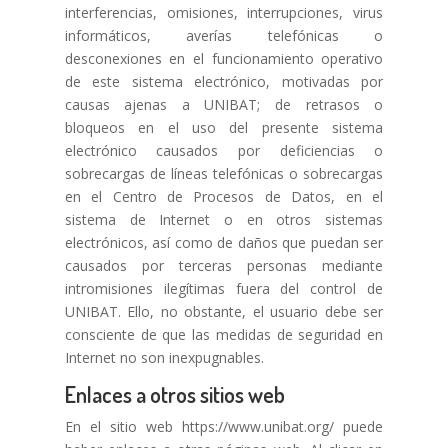
interferencias, omisiones, interrupciones, virus
informáticos, averías telefónicas o
desconexiones en el funcionamiento operativo
de este sistema electrónico, motivadas por
causas ajenas a UNIBAT; de retrasos o
bloqueos en el uso del presente sistema
electrónico causados por deficiencias o
sobrecargas de líneas telefónicas o sobrecargas
en el Centro de Procesos de Datos, en el
sistema de Internet o en otros sistemas
electrónicos, así como de daños que puedan ser
causados por terceras personas mediante
intromisiones ilegítimas fuera del control de
UNIBAT. Ello, no obstante, el usuario debe ser
consciente de que las medidas de seguridad en
Internet no son inexpugnables.
Enlaces a otros sitios web
En el sitio web https://www.unibat.org/ puede