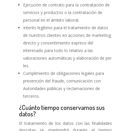
Ejecución de contrato para la contratación de
servicios y productos o la contratación de
personal en el ámbito laboral.
Interés legítimo para el tratamiento de datos
de nuestros clientes en acciones de marketing
directo y consentimiento expreso del
interesado para todo lo relativo a las
valoraciones automáticas y elaboración de per
les.
Cumplimiento de obligaciones legales para
prevención del fraude, comunicación con
Autoridades públicas y reclamaciones de
terceros.
¿Cuánto tiempo conservamos sus
datos?
El tratamiento de los datos con las finalidades
descritas se mantendrá durante el tiempo