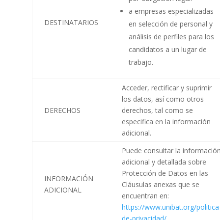
a empresas especializadas
DESTINATARIOS
en selección de personal y
análisis de perfiles para los
candidatos a un lugar de
trabajo.
Acceder, rectificar y suprimir
los datos, así como otros
DERECHOS
derechos, tal como se
especifica en la información
adicional.
Puede consultar la informació
adicional y detallada sobre
Protección de Datos en las
INFORMACIÓN
Cláusulas anexas que se
ADICIONAL
encuentran en:
https://www.unibat.org/politica
de-privacidad/