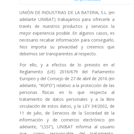
UNIÓN DE INDUSTRIAS DE LA BATERIA, S.L. (en
adelante UNIBAT) trabajamos para ofrecerle a
través de nuestros productos y servicios la
mejor experiencia posible. En algunos casos, es
necesario recabar información para conseguirlo.
Nos importa su privacidad y creemos que
debemos ser transparentes al respecto.
Por ello, y a efectos de lo previsto en el
Reglamento (UE) 2016/679 del Parlamento
Europeo y del Consejo de 27 de abril de 2016 (en
adelante, “RGPD”) relativo a la protección de las
personas físicas en lo que respecta al
tratamiento de datos personales y a la libre
circulación de estos datos, y la LEY 34/2002, de
11 de julio, de Servicios de la Sociedad de la
información y de comercio electrónico (en
adelante, “LSSI”), UNIBAT informa al usuario
que, como responsable del tratamiento,