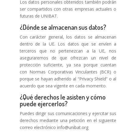
Los datos personales obtenidos también podrán
ser compartidos con otras empresas actuales o
futuras de UNIBAT.
¿Dónde se almacenan sus datos?
Con carácter general, los datos se almacenan
dentro de la UE. Los datos que se envíen a
terceros que no pertenezcan a la UE, nos
aseguraremos de que ofrezcan un nivel de
protección suficiente, ya sea porque cuentan
con Normas Corporativas Vinculantes (BCR) o
porque se hayan adherido al “Privacy Shield” o al
acuerdo que sea vigente en cada momento.
¿Qué derechos le asisten y cómo
puede ejercerlos?
Puedes dirigir sus comunicaciones y ejercitar sus
derechos mediante una petición en el siguiente
correo electrónico info@unibat.org