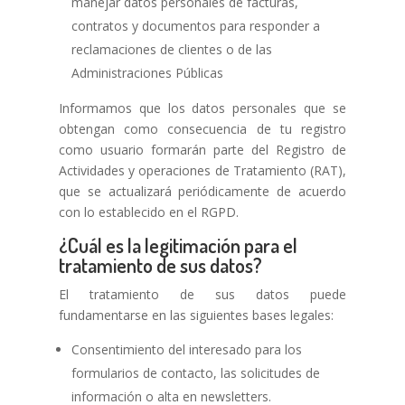
manejar datos personales de facturas,
contratos y documentos para responder a
reclamaciones de clientes o de las
Administraciones Públicas
Informamos que los datos personales que se
obtengan como consecuencia de tu registro
como usuario formarán parte del Registro de
Actividades y operaciones de Tratamiento (RAT),
que se actualizará periódicamente de acuerdo
con lo establecido en el RGPD.
¿Cuál es la legitimación para el
tratamiento de sus datos?
El tratamiento de sus datos puede
fundamentarse en las siguientes bases legales:
Consentimiento del interesado para los
formularios de contacto, las solicitudes de
información o alta en newsletters.