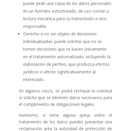
puede pedir una copia de los datos personales
en un formato estructurado, de uso común y
lectura mecánica para su transmisión a otro
responsable.
Derecho a no ser objeto de decisiones
individualizadas: puede solicitar que no se
tomen decisiones que se basen únicamente
en el tratamiento automatizado, incluyendo la
elaboración de perfiles, que produzca efectos
jurídicos o afecte significativamente al
interesado.
En algunos casos, se podrá rechazar la solicitud
si solicita que se eliminen datos necesarios para
el cumplimiento de obligaciones legales.
Asimismo, si tiene alguna queja sobre el
tratamiento de los datos puedes presentar una
reclamación ante la autoridad de protección de