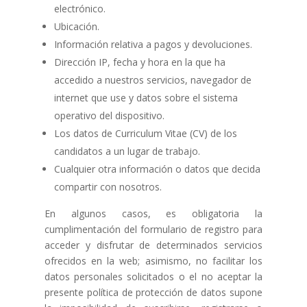
electrónico.
Ubicación.
Información relativa a pagos y devoluciones.
Dirección IP, fecha y hora en la que ha
accedido a nuestros servicios, navegador de
internet que use y datos sobre el sistema
operativo del dispositivo.
Los datos de Curriculum Vitae (CV) de los
candidatos a un lugar de trabajo.
Cualquier otra información o datos que decida
compartir con nosotros.
En algunos casos, es obligatoria la
cumplimentación del formulario de registro para
acceder y disfrutar de determinados servicios
ofrecidos en la web; asimismo, no facilitar los
datos personales solicitados o el no aceptar la
presente política de protección de datos supone