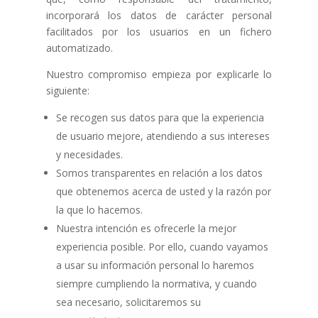
incorporará los datos de carácter personal
facilitados por los usuarios en un fichero
automatizado.
Nuestro compromiso empieza por explicarle lo
siguiente:
Se recogen sus datos para que la experiencia
de usuario mejore, atendiendo a sus intereses
y necesidades.
Somos transparentes en relación a los datos
que obtenemos acerca de usted y la razón por
la que lo hacemos.
Nuestra intención es ofrecerle la mejor
experiencia posible. Por ello, cuando vayamos
a usar su información personal lo haremos
siempre cumpliendo la normativa, y cuando
sea necesario, solicitaremos su