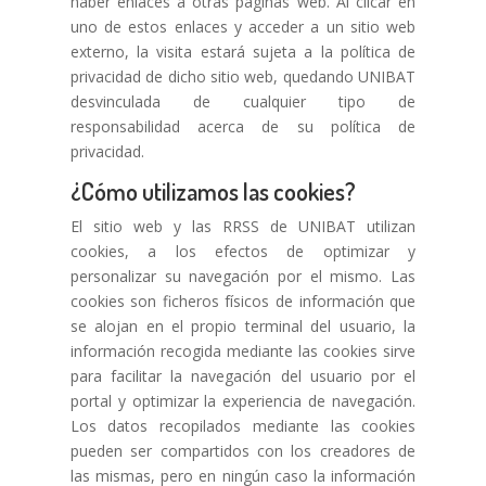
haber enlaces a otras páginas web. Al clicar en
uno de estos enlaces y acceder a un sitio web
externo, la visita estará sujeta a la política de
privacidad de dicho sitio web, quedando UNIBAT
desvinculada de cualquier tipo de
responsabilidad acerca de su política de
privacidad.
¿Cómo utilizamos las cookies?
El sitio web y las RRSS de UNIBAT utilizan
cookies, a los efectos de optimizar y
personalizar su navegación por el mismo. Las
cookies son ficheros físicos de información que
se alojan en el propio terminal del usuario, la
información recogida mediante las cookies sirve
para facilitar la navegación del usuario por el
portal y optimizar la experiencia de navegación.
Los datos recopilados mediante las cookies
pueden ser compartidos con los creadores de
las mismas, pero en ningún caso la información