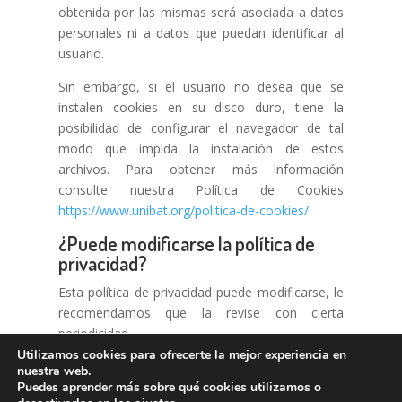
obtenida por las mismas será asociada a datos
personales ni a datos que puedan identificar al
usuario.
Sin embargo, si el usuario no desea que se
instalen cookies en su disco duro, tiene la
posibilidad de configurar el navegador de tal
modo que impida la instalación de estos
archivos. Para obtener más información
consulte nuestra Política de Cookies
https://www.unibat.org/politica-de-cookies/
¿Puede modificarse la política de
privacidad?
Esta política de privacidad puede modificarse, le
recomendamos que la revise con cierta
periodicidad.
Utilizamos cookies para ofrecerte la mejor experiencia en
nuestra web.
Aviso legal
Puedes aprender más sobre qué cookies utilizamos o