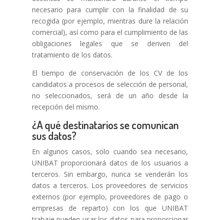
necesario para cumplir con la finalidad de su
recogida (por ejemplo, mientras dure la relación
comercial), así como para el cumplimiento de las
obligaciones legales que se deriven del
tratamiento de los datos.
El tiempo de conservación de los CV de los
candidatos a procesos de selección de personal,
no seleccionados, será de un año desde la
recepción del mismo.
¿A qué destinatarios se comunican
sus datos?
En algunos casos, solo cuando sea necesario,
UNIBAT proporcionará datos de los usuarios a
terceros. Sin embargo, nunca se venderán los
datos a terceros. Los proveedores de servicios
externos (por ejemplo, proveedores de pago o
empresas de reparto) con los que UNIBAT
trabaje pueden usar los datos para proporcionar